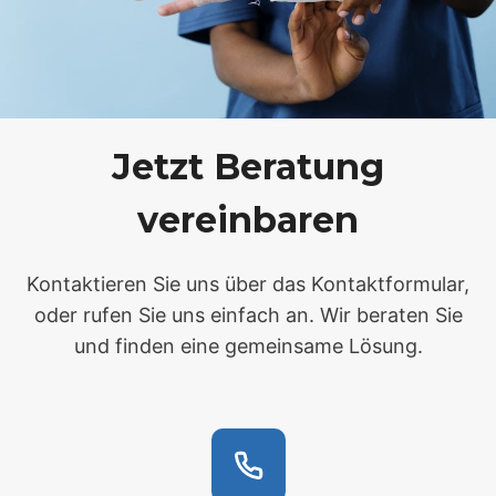
Jetzt Beratung
vereinbaren
Kontaktieren Sie uns über das Kontaktformular,
oder rufen Sie uns einfach an. Wir beraten Sie
und finden eine gemeinsame Lösung.