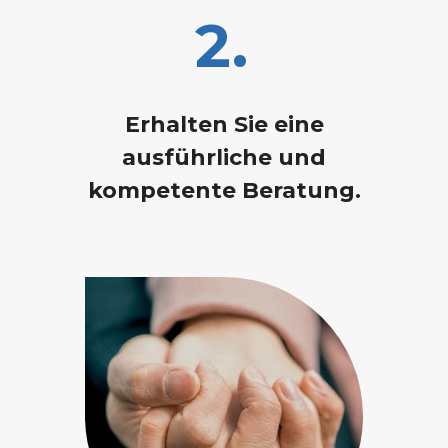
2.
Erhalten Sie eine
ausführliche und
kompetente Beratung.