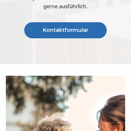
gerne ausführlich.
Kontaktformular