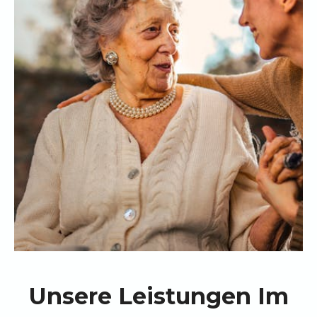
Unsere Leistungen Im