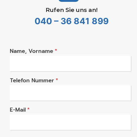
Rufen Sie uns an!
040 – 36 841 899
Name, Vorname
*
Telefon Nummer
*
E-Mail
*