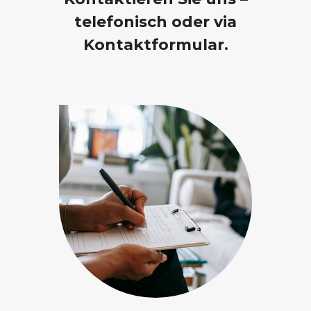
telefonisch oder via
Kontaktformular.