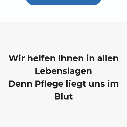
Wir helfen Ihnen in allen
Lebenslagen
Denn Pflege liegt uns im
Blut