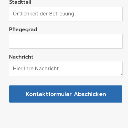
Stadtteil
Pflegegrad
Nachricht
Kontaktformular Abschicken