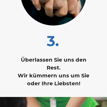
3.
Überlassen Sie uns den
Rest.
Wir kümmern uns um Sie
oder Ihre Liebsten!