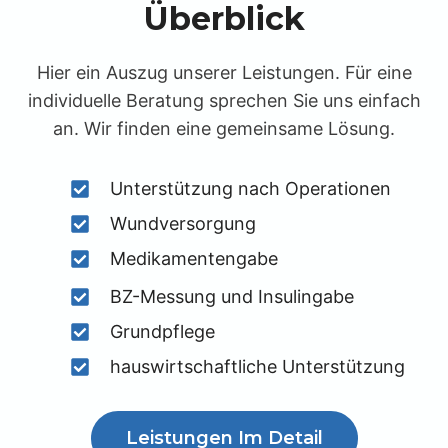
Überblick
Hier ein Auszug unserer Leistungen. Für eine
individuelle Beratung sprechen Sie uns einfach
an. Wir finden eine gemeinsame Lösung.
Unterstützung nach Operationen
Wundversorgung
Medikamentengabe
BZ-Messung und Insulingabe
Grundpflege
hauswirtschaftliche Unterstützung
Leistungen Im Detail