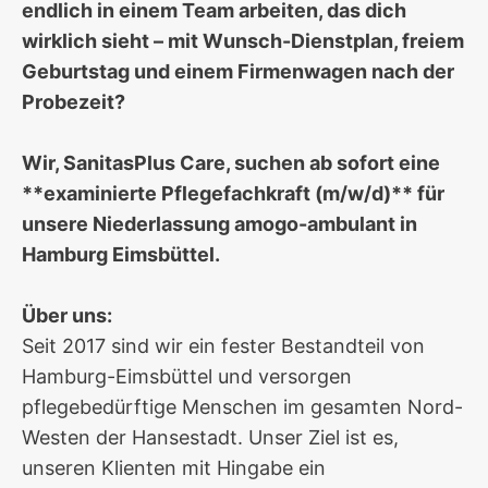
endlich in einem Team arbeiten, das dich
wirklich sieht – mit Wunsch-Dienstplan, freiem
Geburtstag und einem Firmenwagen nach der
Probezeit?
Wir, SanitasPlus Care, suchen ab sofort eine
**examinierte Pflegefachkraft (m/w/d)** für
unsere Niederlassung amogo-ambulant in
Hamburg Eimsbüttel.
Über uns:
Seit 2017 sind wir ein fester Bestandteil von
Hamburg-Eimsbüttel und versorgen
pflegebedürftige Menschen im gesamten Nord-
Westen der Hansestadt. Unser Ziel ist es,
unseren Klienten mit Hingabe ein