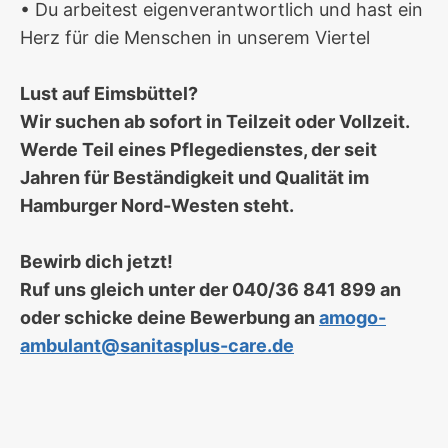
• Du arbeitest eigenverantwortlich und hast ein
Herz für die Menschen in unserem Viertel
Lust auf Eimsbüttel?
Wir suchen ab sofort in Teilzeit oder Vollzeit.
Werde Teil eines Pflegedienstes, der seit
Jahren für Beständigkeit und Qualität im
Hamburger Nord-Westen steht.
Bewirb dich jetzt!
Ruf uns gleich unter der 040/36 841 899 an
oder schicke deine Bewerbung an
amogo-
ambulant@sanitasplus-care.de