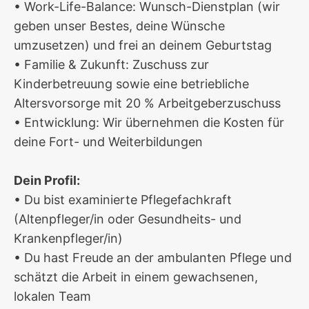
• Work-Life-Balance: Wunsch-Dienstplan (wir
geben unser Bestes, deine Wünsche
umzusetzen) und frei an deinem Geburtstag
• Familie & Zukunft: Zuschuss zur
Kinderbetreuung sowie eine betriebliche
Altersvorsorge mit 20 % Arbeitgeberzuschuss
• Entwicklung: Wir übernehmen die Kosten für
deine Fort- und Weiterbildungen
Dein Profil:
• Du bist examinierte Pflegefachkraft
(Altenpfleger/in oder Gesundheits- und
Krankenpfleger/in)
• Du hast Freude an der ambulanten Pflege und
schätzt die Arbeit in einem gewachsenen,
lokalen Team