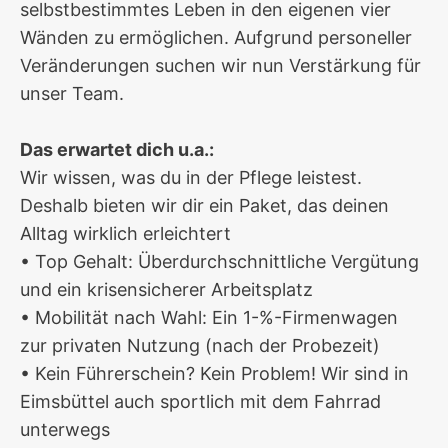
selbstbestimmtes Leben in den eigenen vier
Wänden zu ermöglichen. Aufgrund personeller
Veränderungen suchen wir nun Verstärkung für
unser Team.
Das erwartet dich u.a.:
Wir wissen, was du in der Pflege leistest.
Deshalb bieten wir dir ein Paket, das deinen
Alltag wirklich erleichtert
• Top Gehalt: Überdurchschnittliche Vergütung
und ein krisensicherer Arbeitsplatz
• Mobilität nach Wahl: Ein 1-%-Firmenwagen
zur privaten Nutzung (nach der Probezeit)
• Kein Führerschein? Kein Problem! Wir sind in
Eimsbüttel auch sportlich mit dem Fahrrad
unterwegs